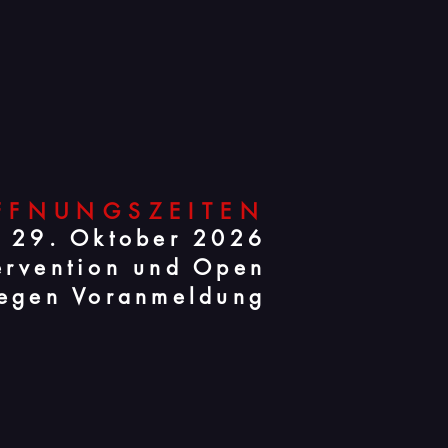
FFNUNGSZEITEN
s 29. Oktober 2026
tervention und Open
egen Voranmeldung