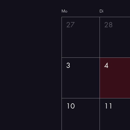
Mo
Di
27
28
3
4
10
11