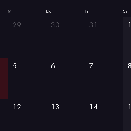
Mi
Do
Fr
Sa
29
30
31
5
6
7
12
13
14