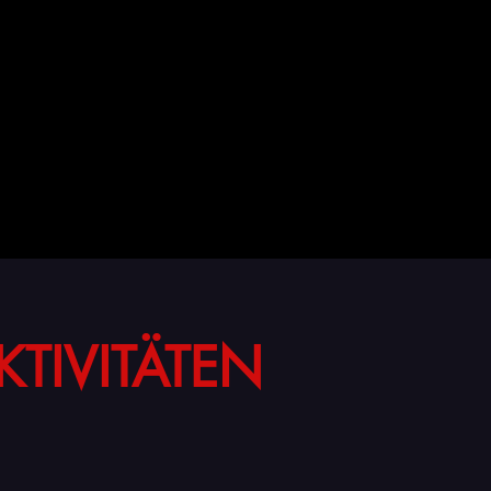
KTIVITÄTEN