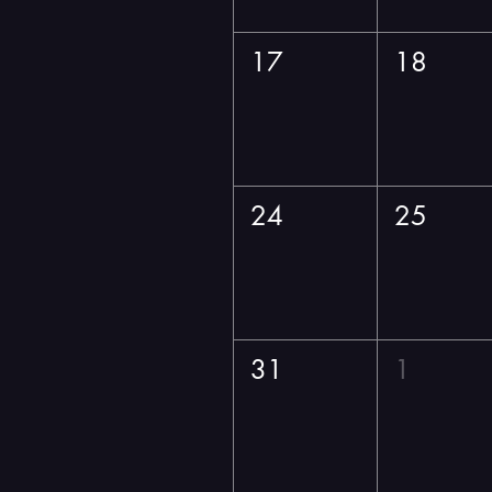
17
18
24
25
31
1