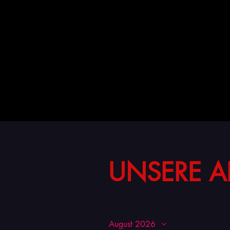
UNSERE A
August 2026