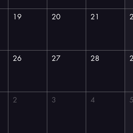
19
20
21
26
27
28
2
3
4